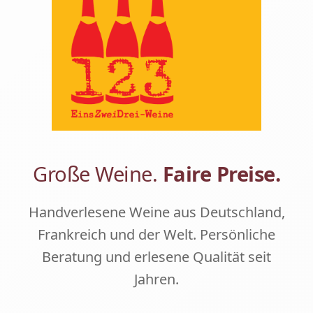
Große Weine.
Faire Preise.
Handverlesene Weine aus Deutschland,
Frankreich und der Welt. Persönliche
Beratung und erlesene Qualität seit
Jahren.