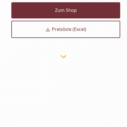
Zum Shop
Preisliste (Excel)